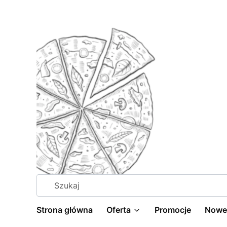
Strona główna
Oferta
Promocje
Nowe