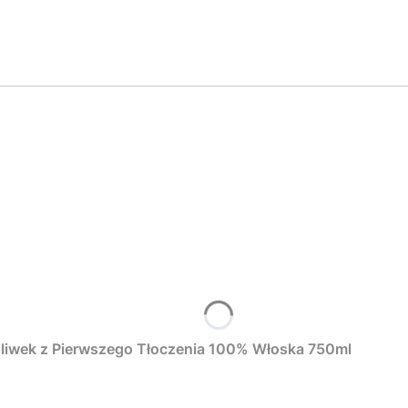
z oliwek z Pierwszego Tłoczenia 100% Włoska 750ml