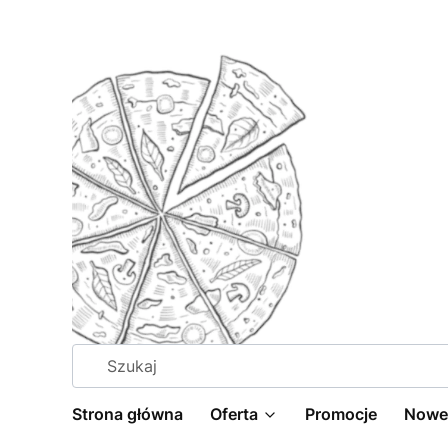
Strona główna
Oferta
Promocje
Nowe