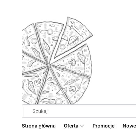
Strona główna
Oferta
Promocje
Nowe