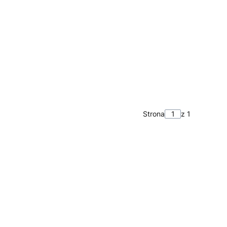
Strona
z 1