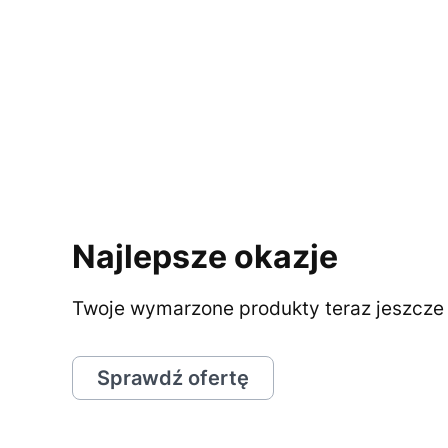
Najlepsze okazje
Twoje wymarzone produkty teraz jeszcze t
Sprawdź ofertę