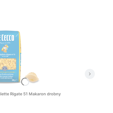
iette Rigate 51 Makaron drobny