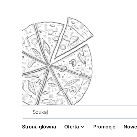
Strona główna
Oferta
Promocje
Nowe