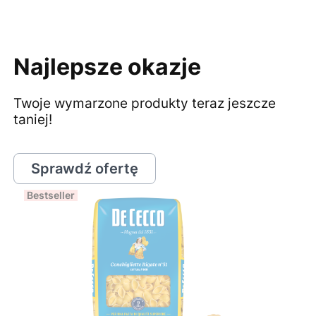
Najlepsze okazje
Twoje wymarzone produkty teraz jeszcze
taniej!
Sprawdź ofertę
Bestseller