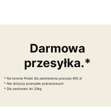
Darmowa
przesyłka.*
* Na terenie Polski dla zamówienia powyżej 400 zł
* Nie dotyczy przesyłek pobraniowych
* Dla zamówień do 20kg