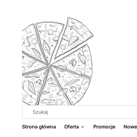
Strona główna
Oferta
Promocje
Nowe